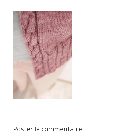
Poster le commentaire