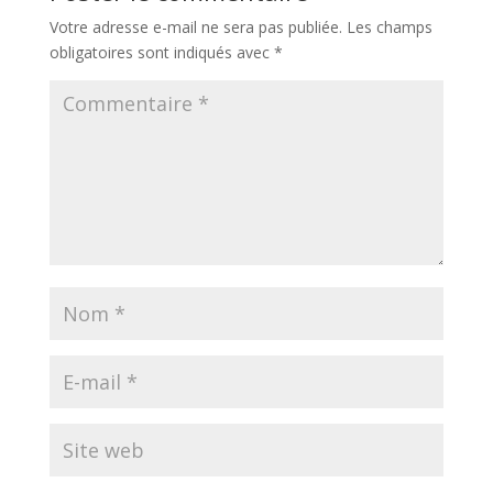
Votre adresse e-mail ne sera pas publiée.
Les champs
obligatoires sont indiqués avec
*