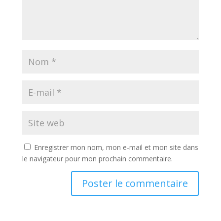
Enregistrer mon nom, mon e-mail et mon site dans
le navigateur pour mon prochain commentaire.