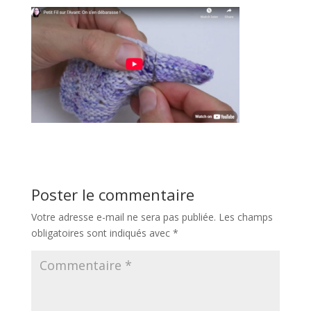
Poster le commentaire
Votre adresse e-mail ne sera pas publiée.
Les champs
obligatoires sont indiqués avec
*