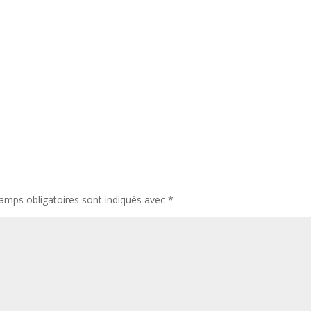
amps obligatoires sont indiqués avec
*