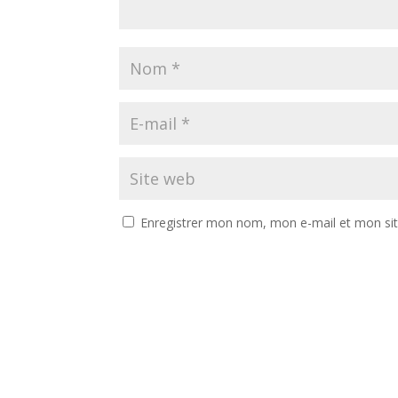
Enregistrer mon nom, mon e-mail et mon si