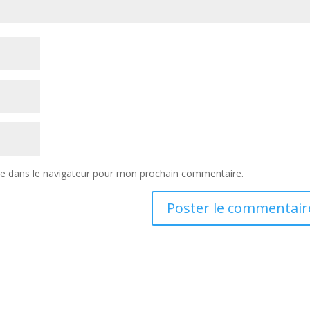
te dans le navigateur pour mon prochain commentaire.