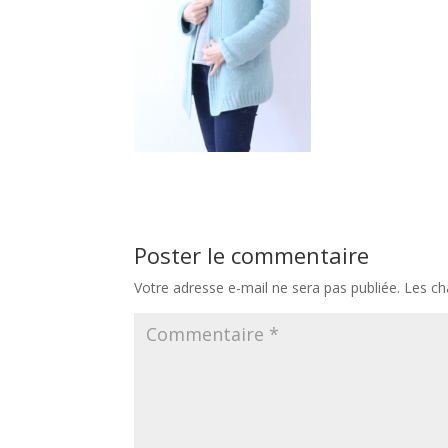
Poster le commentaire
Votre adresse e-mail ne sera pas publiée.
Les ch