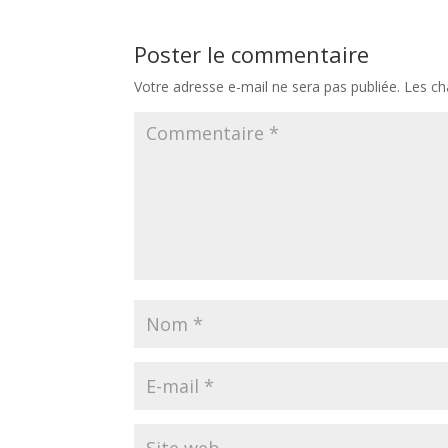
Poster le commentaire
Votre adresse e-mail ne sera pas publiée.
Les ch