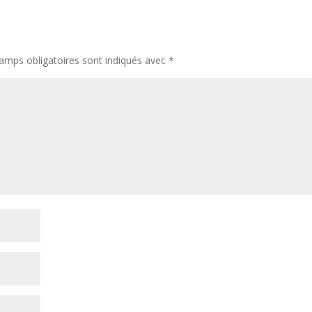
amps obligatoires sont indiqués avec
*