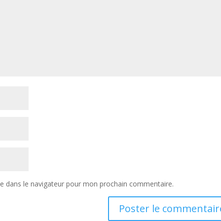
te dans le navigateur pour mon prochain commentaire.