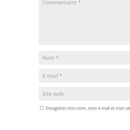
Enregistrer mon nom, mon e-mail et mon si