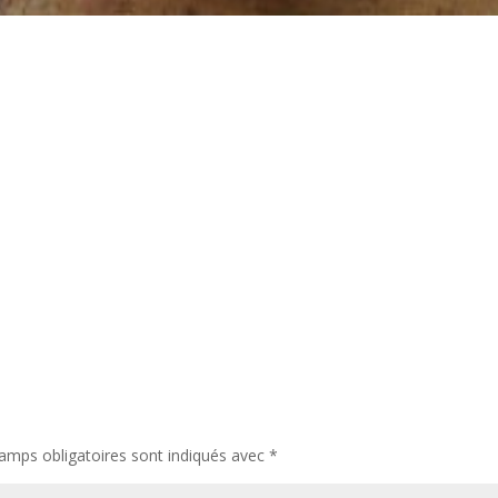
amps obligatoires sont indiqués avec
*