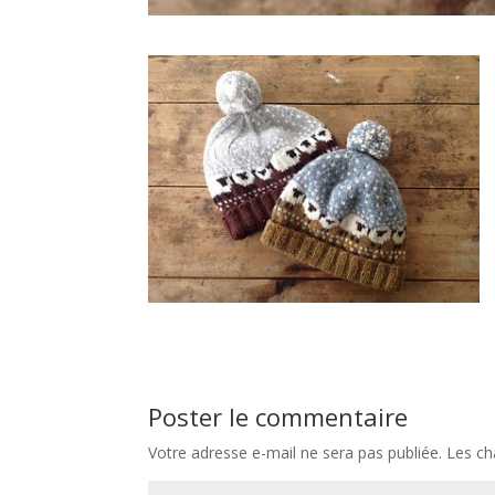
Poster le commentaire
Votre adresse e-mail ne sera pas publiée.
Les ch