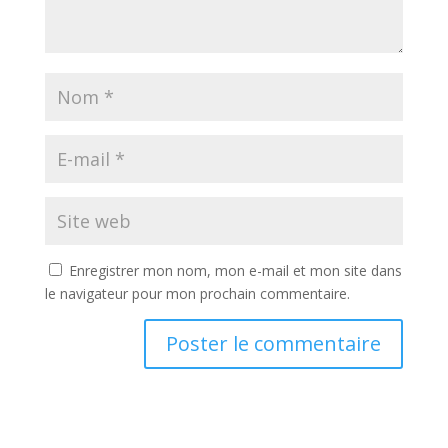
Enregistrer mon nom, mon e-mail et mon site dans
le navigateur pour mon prochain commentaire.