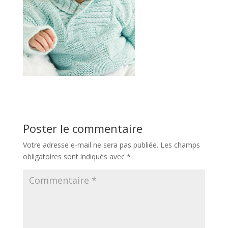
Poster le commentaire
Votre adresse e-mail ne sera pas publiée.
Les champs
obligatoires sont indiqués avec
*