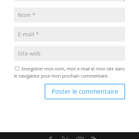
Enregistrer mon nom, mon e-mail et mon site dans
le navigateur pour mon prochain commentaire.