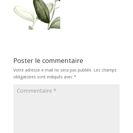
Poster le commentaire
Votre adresse e-mail ne sera pas publiée.
Les champs
obligatoires sont indiqués avec
*