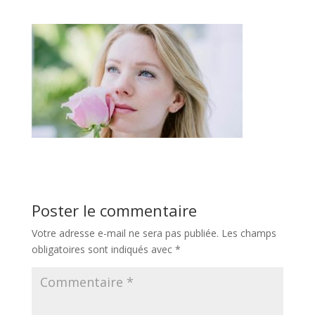
Poster le commentaire
Votre adresse e-mail ne sera pas publiée.
Les champs
obligatoires sont indiqués avec
*