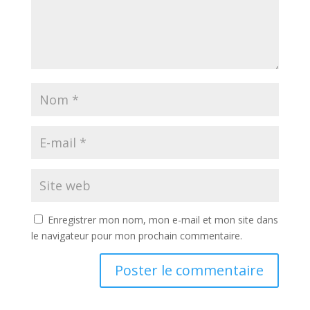
Enregistrer mon nom, mon e-mail et mon site dans
le navigateur pour mon prochain commentaire.