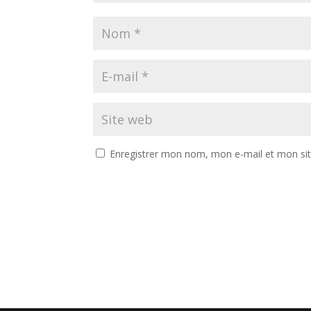
Enregistrer mon nom, mon e-mail et mon si