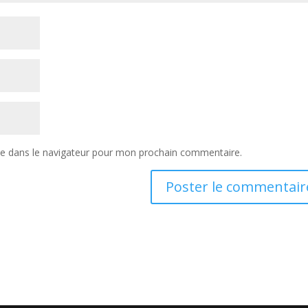
te dans le navigateur pour mon prochain commentaire.