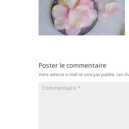
Poster le commentaire
Votre adresse e-mail ne sera pas publiée.
Les ch