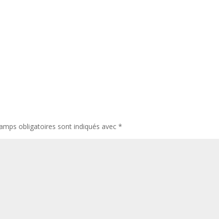
amps obligatoires sont indiqués avec
*