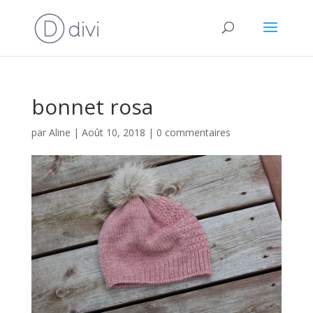
bonnet rosa
par
Aline
|
Août 10, 2018
|
0 commentaires