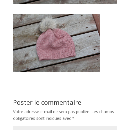
Poster le commentaire
Votre adresse e-mail ne sera pas publiée.
Les champs
obligatoires sont indiqués avec
*