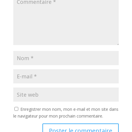
Enregistrer mon nom, mon e-mail et mon site dans
le navigateur pour mon prochain commentaire.