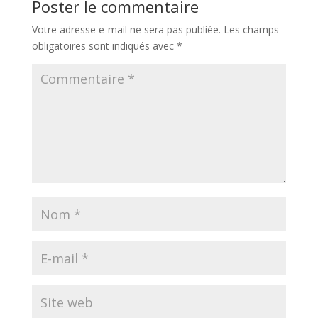
Poster le commentaire
Votre adresse e-mail ne sera pas publiée.
Les champs
obligatoires sont indiqués avec
*