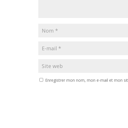
Enregistrer mon nom, mon e-mail et mon si