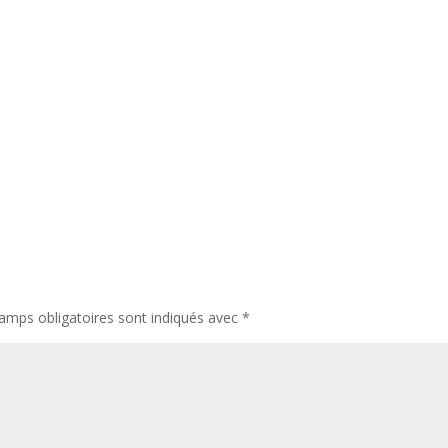
amps obligatoires sont indiqués avec
*