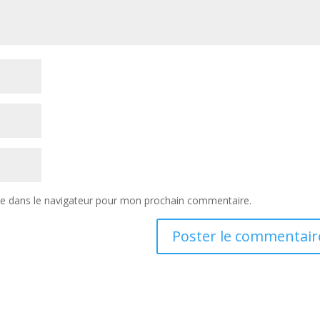
te dans le navigateur pour mon prochain commentaire.