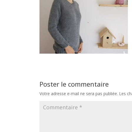
Poster le commentaire
Votre adresse e-mail ne sera pas publiée.
Les ch