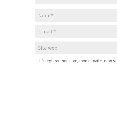
Enregistrer mon nom, mon e-mail et mon si