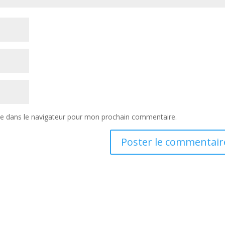
te dans le navigateur pour mon prochain commentaire.