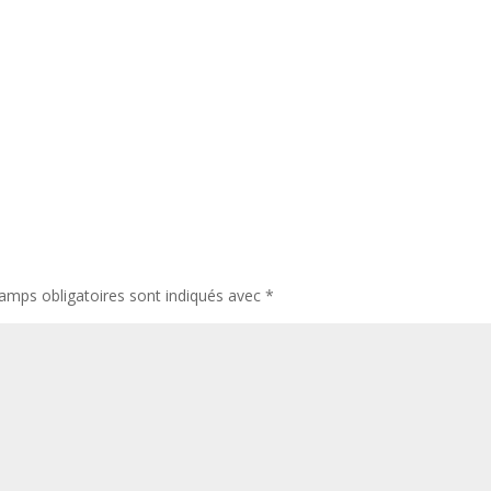
amps obligatoires sont indiqués avec
*