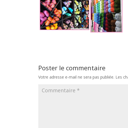
Poster le commentaire
Votre adresse e-mail ne sera pas publiée.
Les ch