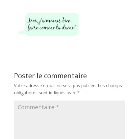
Poster le commentaire
Votre adresse e-mail ne sera pas publiée.
Les champs
obligatoires sont indiqués avec
*