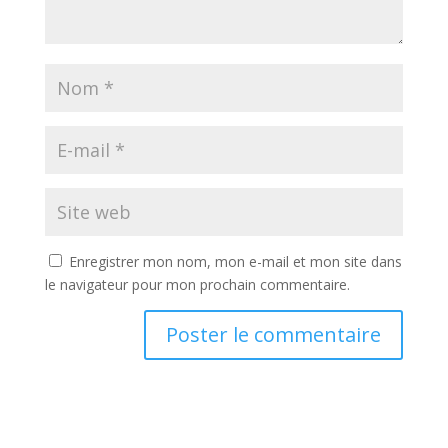
Enregistrer mon nom, mon e-mail et mon site dans
le navigateur pour mon prochain commentaire.