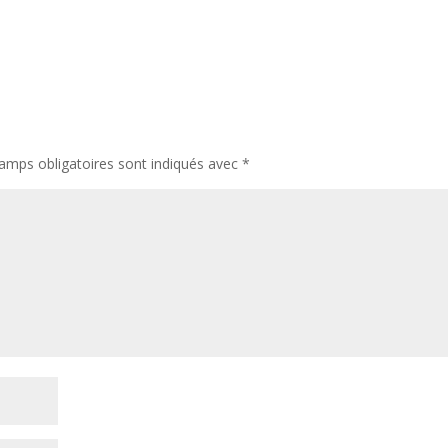
amps obligatoires sont indiqués avec
*