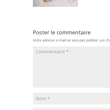
Poster le commentaire
Votre adresse e-mail ne sera pas publiée.
Les ch