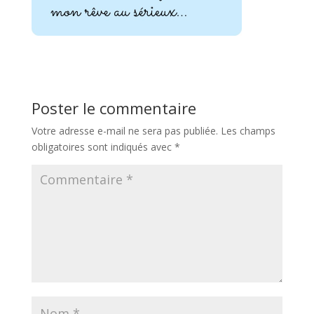
Poster le commentaire
Votre adresse e-mail ne sera pas publiée.
Les champs
obligatoires sont indiqués avec
*