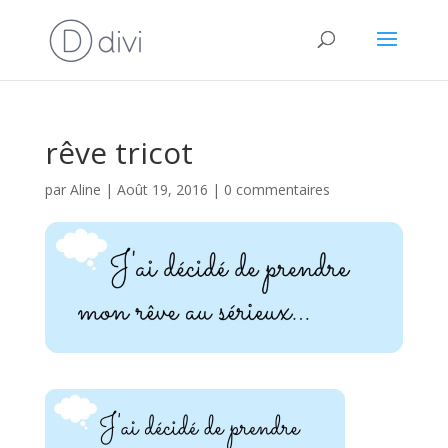
rêve tricot
par
Aline
|
Août 19, 2016
|
0 commentaires