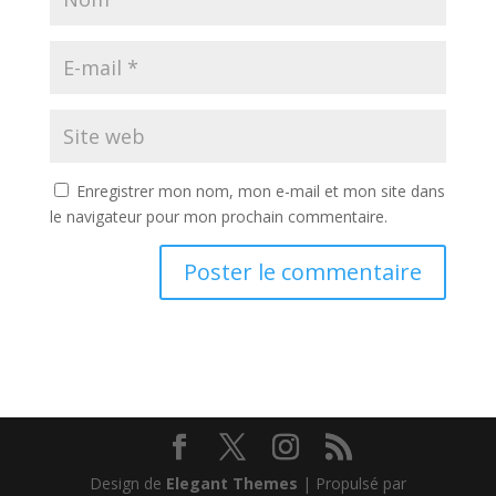
Enregistrer mon nom, mon e-mail et mon site dans
le navigateur pour mon prochain commentaire.
Design de
Elegant Themes
| Propulsé par