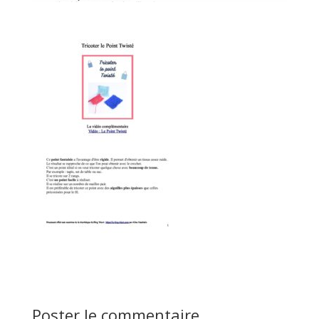
Poster le commentaire