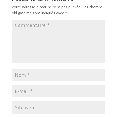
Votre adresse e-mail ne sera pas publiée.
Les champs
obligatoires sont indiqués avec
*