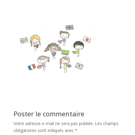
Poster le commentaire
Votre adresse e-mail ne sera pas publiée.
Les champs
obligatoires sont indiqués avec
*