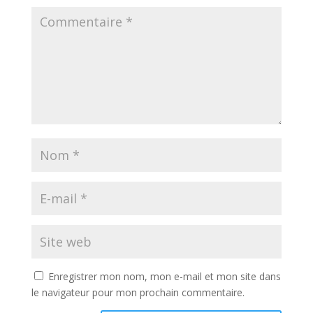
Enregistrer mon nom, mon e-mail et mon site dans
le navigateur pour mon prochain commentaire.