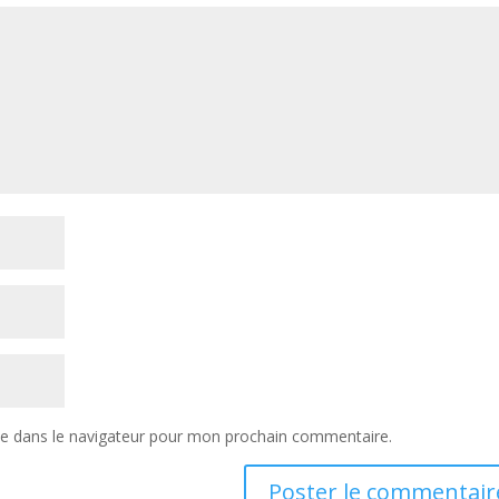
te dans le navigateur pour mon prochain commentaire.