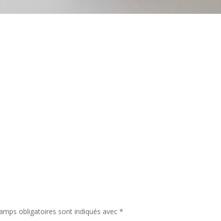
amps obligatoires sont indiqués avec
*