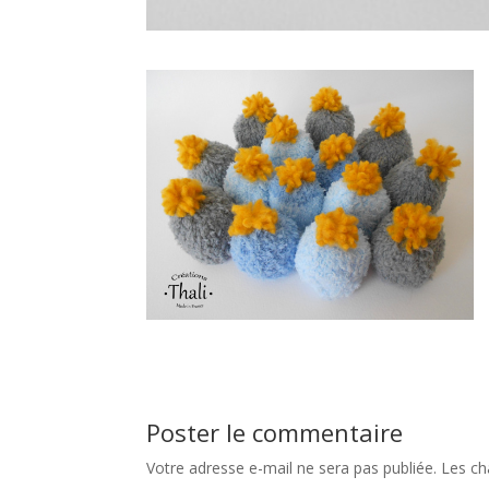
Poster le commentaire
Votre adresse e-mail ne sera pas publiée.
Les ch