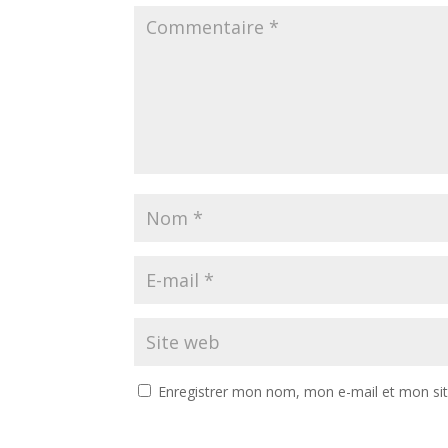
Enregistrer mon nom, mon e-mail et mon si