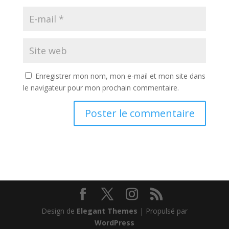
Enregistrer mon nom, mon e-mail et mon site dans
le navigateur pour mon prochain commentaire.
Design de
Elegant Themes
| Propulsé par
WordPress