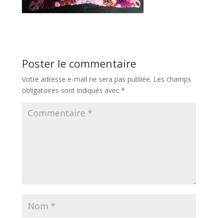
Poster le commentaire
Votre adresse e-mail ne sera pas publiée.
Les champs
obligatoires sont indiqués avec
*