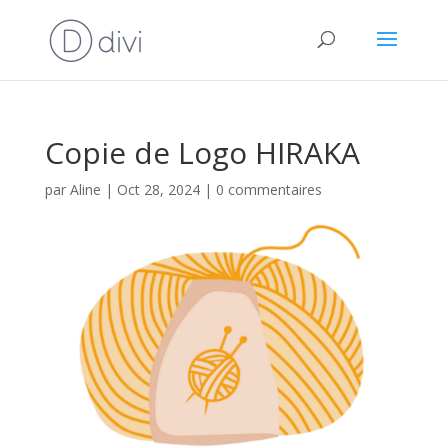
Copie de Logo HIRAKA
par
Aline
|
Oct 28, 2024
|
0 commentaires