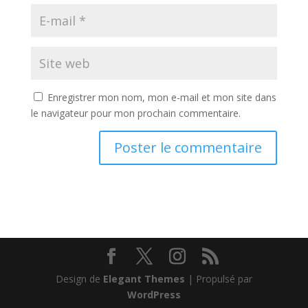
Enregistrer mon nom, mon e-mail et mon site dans
le navigateur pour mon prochain commentaire.
Design de
Elegant Themes
| Propulsé par
WordPress