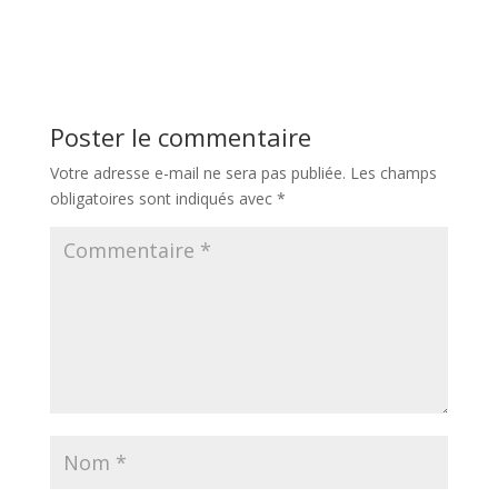
Poster le commentaire
Votre adresse e-mail ne sera pas publiée.
Les champs
obligatoires sont indiqués avec
*