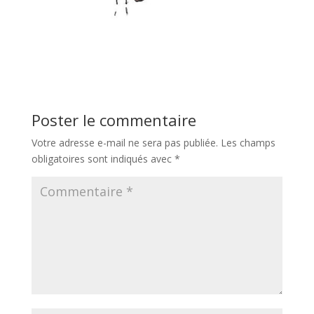
Poster le commentaire
Votre adresse e-mail ne sera pas publiée.
Les champs
obligatoires sont indiqués avec
*