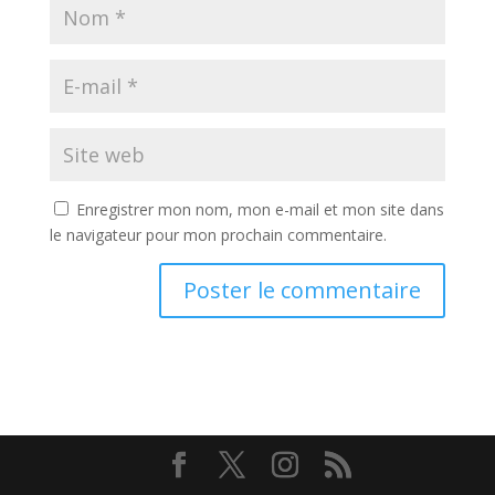
Enregistrer mon nom, mon e-mail et mon site dans
le navigateur pour mon prochain commentaire.