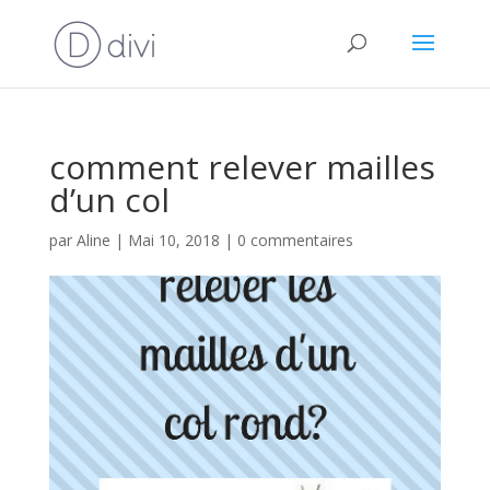
comment relever mailles
d’un col
par
Aline
|
Mai 10, 2018
|
0 commentaires