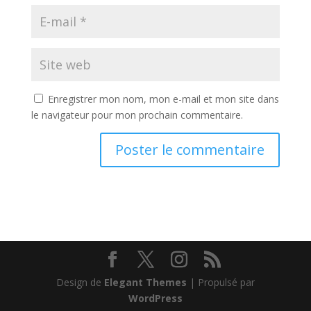
Enregistrer mon nom, mon e-mail et mon site dans
le navigateur pour mon prochain commentaire.
Design de
Elegant Themes
| Propulsé par
WordPress