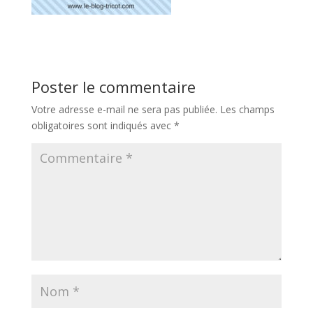
Poster le commentaire
Votre adresse e-mail ne sera pas publiée.
Les champs
obligatoires sont indiqués avec
*