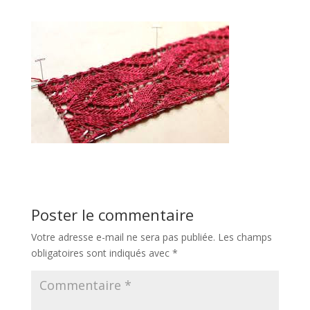
Poster le commentaire
Votre adresse e-mail ne sera pas publiée.
Les champs
obligatoires sont indiqués avec
*