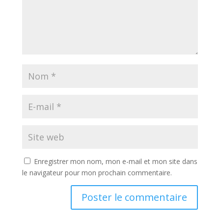
Enregistrer mon nom, mon e-mail et mon site dans
le navigateur pour mon prochain commentaire.