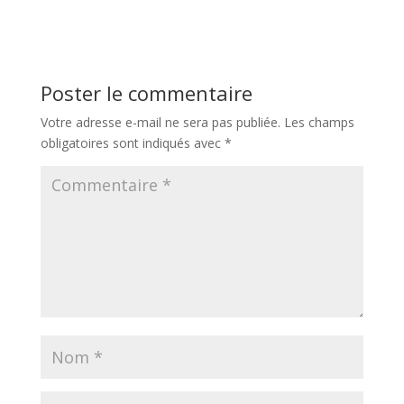
Poster le commentaire
Votre adresse e-mail ne sera pas publiée.
Les champs
obligatoires sont indiqués avec
*