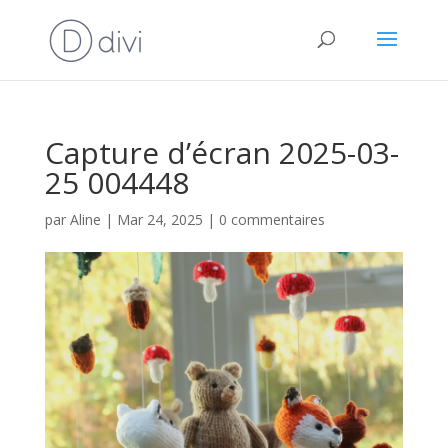
Capture d’écran 2025-03-
25 004448
par
Aline
|
Mar 24, 2025
|
0 commentaires