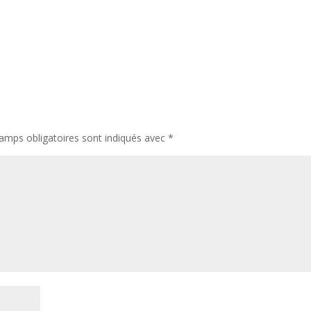
amps obligatoires sont indiqués avec
*