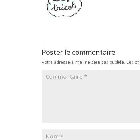
Poster le commentaire
Votre adresse e-mail ne sera pas publiée.
Les ch