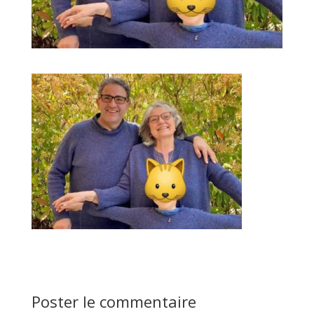
Poster le commentaire