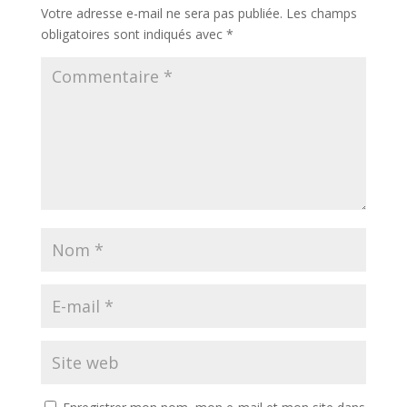
Votre adresse e-mail ne sera pas publiée.
Les champs
obligatoires sont indiqués avec
*