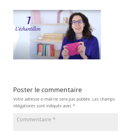
Poster le commentaire
Votre adresse e-mail ne sera pas publiée.
Les champs
obligatoires sont indiqués avec
*