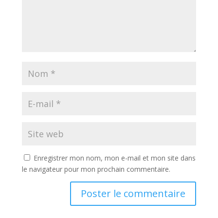
Enregistrer mon nom, mon e-mail et mon site dans
le navigateur pour mon prochain commentaire.