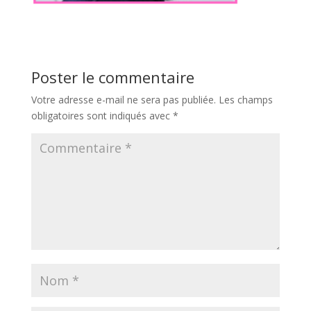
Poster le commentaire
Votre adresse e-mail ne sera pas publiée.
Les champs
obligatoires sont indiqués avec
*