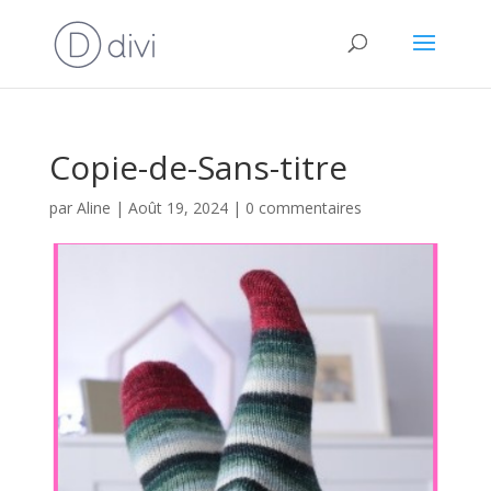
Copie-de-Sans-titre
par
Aline
|
Août 19, 2024
|
0 commentaires