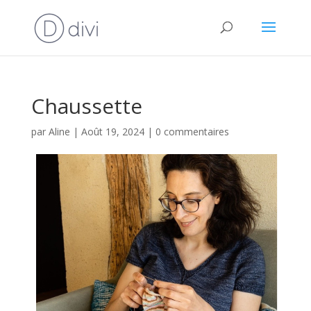
Chaussette
par
Aline
|
Août 19, 2024
|
0 commentaires