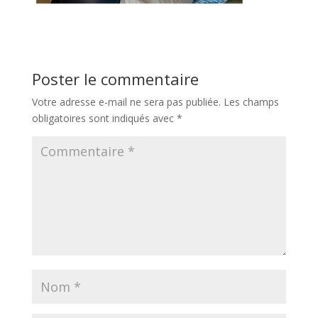
Poster le commentaire
Votre adresse e-mail ne sera pas publiée.
Les champs
obligatoires sont indiqués avec
*