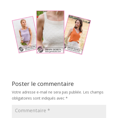
Poster le commentaire
Votre adresse e-mail ne sera pas publiée.
Les champs
obligatoires sont indiqués avec
*