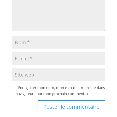
Enregistrer mon nom, mon e-mail et mon site dans
le navigateur pour mon prochain commentaire.