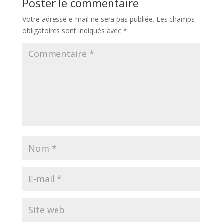
Poster le commentaire
Votre adresse e-mail ne sera pas publiée.
Les champs
obligatoires sont indiqués avec
*