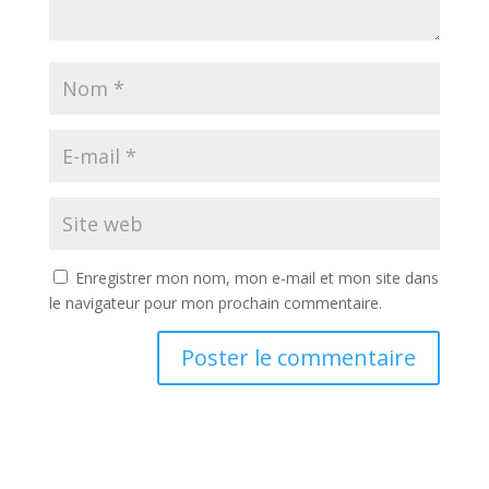
Enregistrer mon nom, mon e-mail et mon site dans
le navigateur pour mon prochain commentaire.