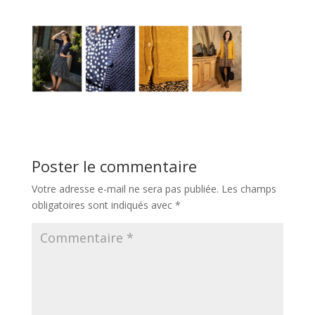
Poster le commentaire
Votre adresse e-mail ne sera pas publiée.
Les champs
obligatoires sont indiqués avec
*