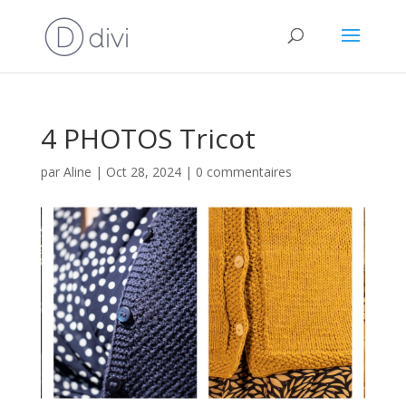
4 PHOTOS Tricot
par
Aline
|
Oct 28, 2024
|
0 commentaires