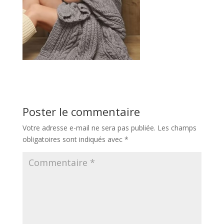
Poster le commentaire
Votre adresse e-mail ne sera pas publiée.
Les champs
obligatoires sont indiqués avec
*