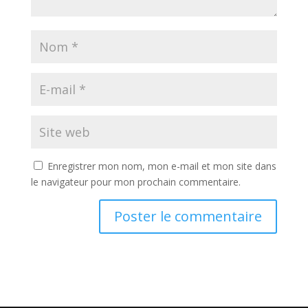
Enregistrer mon nom, mon e-mail et mon site dans
le navigateur pour mon prochain commentaire.