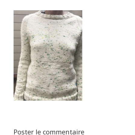
Poster le commentaire