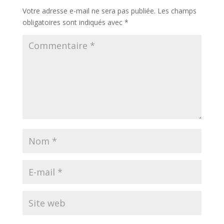
Votre adresse e-mail ne sera pas publiée.
Les champs
obligatoires sont indiqués avec
*