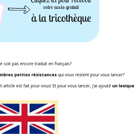
e soit pas encore traduit en français?
nières petites résistances
qui vous restent pour vous lancer?
 article est fait pour vous! Et pour vous lancer, j’ai ajouté
un lexiqu
