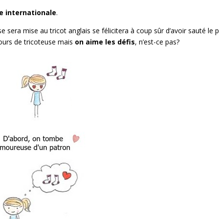
e internationale
.
 sera mise au tricot anglais se félicitera à coup sûr d’avoir sauté le p
ours de tricoteuse mais
on aime les défis
, n’est-ce pas?