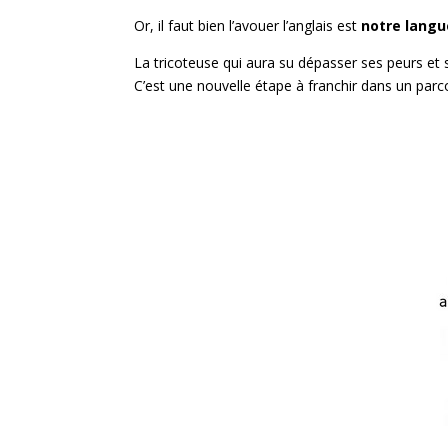
Or, il faut bien l’avouer l’anglais est
notre langu
La tricoteuse qui aura su dépasser ses peurs et se
C’est une nouvelle étape à franchir dans un parc