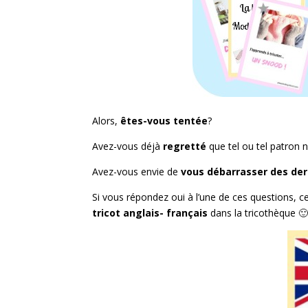
Alors,
êtes-vous tentée
?
Avez-vous déjà
regretté
que tel ou tel patron n
Avez-vous envie de
vous débarrasser des der
Si vous répondez oui à l’une de ces questions, cet
tricot anglais- français
dans la tricothèque 