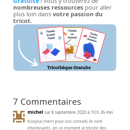
Gratuite
! Vous y trouverez de
nombreuses ressources
pour aller
plus loin dans
votre passion du
tricot.
7 Commentaires
michel
sur 8 septembre 2020 à 10 h 26 min
bonjour,merci pour vos conseils ils sont
interessants ,en ce moment je tricote des