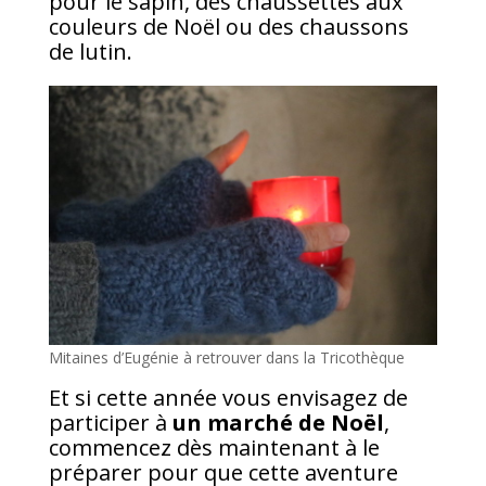
pour le sapin, des chaussettes aux
couleurs de Noël ou des chaussons
de lutin.
Mitaines d’Eugénie à retrouver dans la Tricothèque
Et si cette année vous envisagez de
participer à
un marché de Noël
,
commencez dès maintenant à le
préparer pour que cette aventure