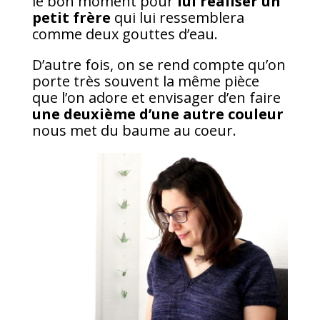
le bon moment pour
lui réaliser un
petit frère
qui lui ressemblera
comme deux gouttes d’eau.
D’autre fois, on se rend compte qu’on
porte très souvent la même pièce
que l’on adore et envisager d’en faire
une deuxième d’une autre couleur
nous met du baume au coeur.