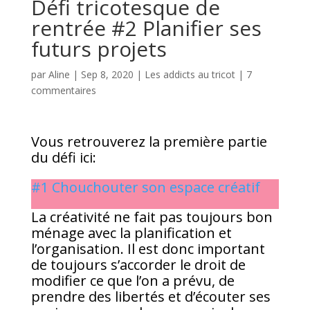
Défi tricotesque de
rentrée #2 Planifier ses
futurs projets
par
Aline
|
Sep 8, 2020
|
Les addicts au tricot
|
7
commentaires
Vous retrouverez la première partie
du défi ici:
#1 Chouchouter son espace créatif
La créativité ne fait pas toujours bon
ménage avec la planification et
l’organisation. Il est donc important
de toujours s’accorder le droit de
modifier ce que l’on a prévu, de
prendre des libertés et d’écouter ses