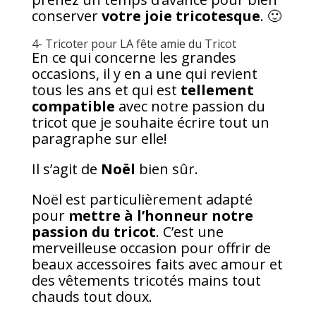
conserver
votre joie tricotesque
. 🙂
4- Tricoter pour LA fête amie du Tricot
En ce qui concerne les grandes
occasions, il y en a une qui revient
tous les ans et qui est
tellement
compatible
avec notre passion du
tricot que je souhaite écrire tout un
paragraphe sur elle!
Il s’agit de
Noël
bien sûr.
Noël est particulièrement adapté
pour
mettre à l’honneur notre
passion du tricot
. C’est une
merveilleuse occasion pour offrir de
beaux accessoires faits avec amour et
des vêtements tricotés mains tout
chauds tout doux.