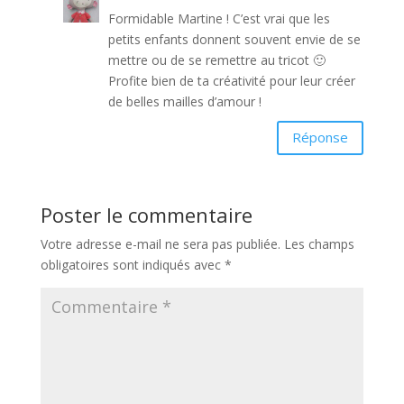
Formidable Martine ! C’est vrai que les
petits enfants donnent souvent envie de se
mettre ou de se remettre au tricot 🙂
Profite bien de ta créativité pour leur créer
de belles mailles d’amour !
Réponse
Poster le commentaire
Votre adresse e-mail ne sera pas publiée.
Les champs
obligatoires sont indiqués avec
*