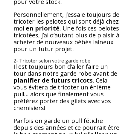
pour votre stock.
Personnellement, j’essaie toujours de
tricoter les pelotes qui sont déjà chez
moi
en priorité
. Une fois ces pelotes
tricotées, j’ai d’autant plus de plaisir à
acheter de nouveaux bébés laineux
pour un futur projet.
2- Tricoter selon votre garde robe
Il est toujours bon d’aller faire un
tour dans notre garde robe avant de
planifier de futurs tricots
. Cela
vous évitera de tricoter un énième
pull… alors que finalement vous
préférez porter des gilets avec vos
chemisiers!
Parfois on garde un pull fétiche
depuis des années et ce pourrait être