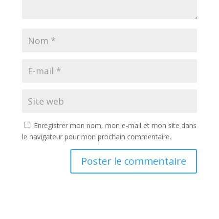
Enregistrer mon nom, mon e-mail et mon site dans
le navigateur pour mon prochain commentaire.