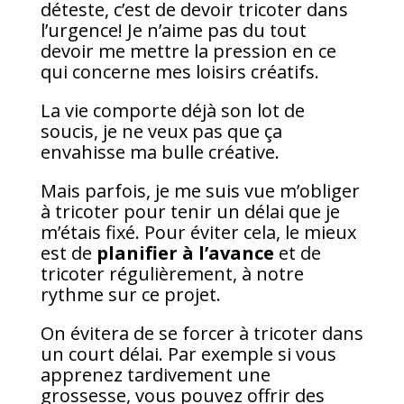
déteste, c’est de devoir tricoter dans
l’urgence! Je n’aime pas du tout
devoir me mettre la pression en ce
qui concerne mes loisirs créatifs.
La vie comporte déjà son lot de
soucis, je ne veux pas que ça
envahisse ma bulle créative.
Mais parfois, je me suis vue m’obliger
à tricoter pour tenir un délai que je
m’étais fixé. Pour éviter cela, le mieux
est de
planifier à l’avance
et de
tricoter régulièrement, à notre
rythme sur ce projet.
On évitera de se forcer à tricoter dans
un court délai. Par exemple si vous
apprenez tardivement une
grossesse, vous pouvez offrir des