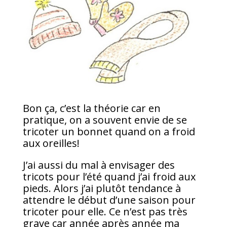
Bon ça, c’est la théorie car en
pratique, on a souvent envie de se
tricoter un bonnet quand on a froid
aux oreilles!
J’ai aussi du mal à envisager des
tricots pour l’été quand j’ai froid aux
pieds. Alors j’ai plutôt tendance à
attendre le début d’une saison pour
tricoter pour elle. Ce n’est pas très
grave car année après année ma