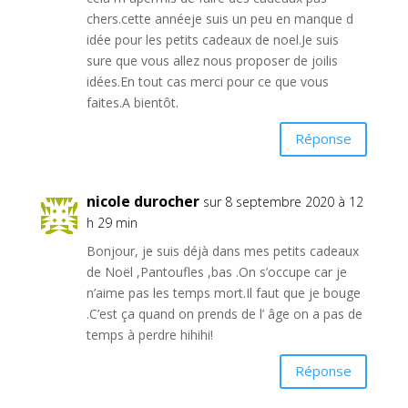
chers.cette annéeje suis un peu en manque d
idée pour les petits cadeaux de noel.Je suis
sure que vous allez nous proposer de joilis
idées.En tout cas merci pour ce que vous
faites.A bientôt.
Réponse
nicole durocher
sur 8 septembre 2020 à 12
h 29 min
Bonjour, je suis déjà dans mes petits cadeaux
de Noël ,Pantoufles ,bas .On s’occupe car je
n’aime pas les temps mort.Il faut que je bouge
.C’est ça quand on prends de l’ âge on a pas de
temps à perdre hihihi!
Réponse