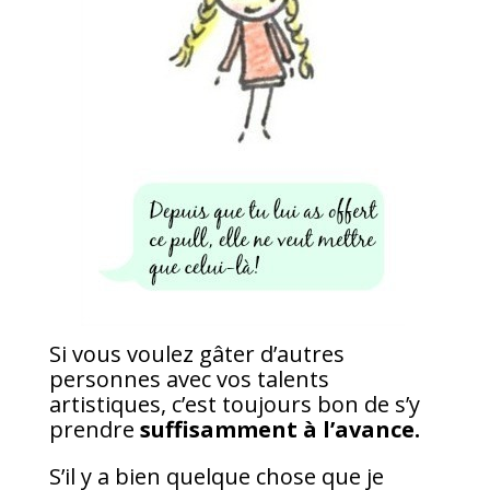
Si vous voulez gâter d’autres
personnes avec vos talents
artistiques, c’est toujours bon de s’y
prendre
suffisamment à l’avance.
S’il y a bien quelque chose que je