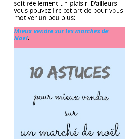
soit réellement un plaisir. D’ailleurs
vous pouvez lire cet article pour vous
motiver un peu plus:
Mieux vendre sur les marchés de
Noël
.