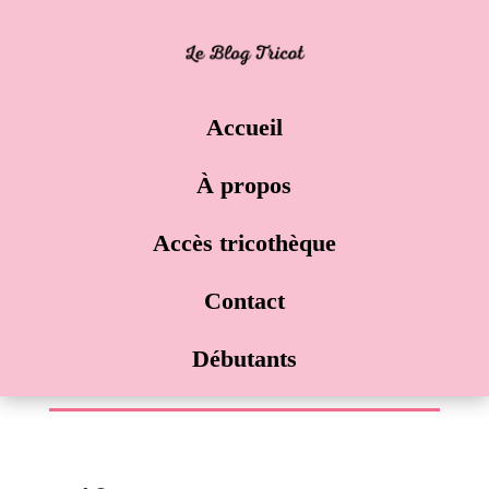
Accueil
À propos
Accès tricothèque
Contact
Débutants