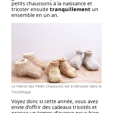
petits chaussons à la naissance et
tricoter ensuite
tranquillement
un
ensemble en un an.
Le Patron des Petits Chaussons est à retrouver dans la
Tricothèque
Voyez donc si cette année, vous avez
envie d’offrir des cadeaux tricotés et
prenez un temps d’avance pour bien