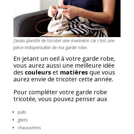
J’avais planifié de tricoter une marinière car c’est une
pièce indispensable de ma garde robe.
En jetant un oeil à votre garde robe,
vous aurez aussi une meilleure idée
des
couleurs
et
matières
que vous
aurez envie de tricoter cette année.
Pour compléter votre garde robe
tricotée, vous pouvez penser aux
pulls
gilets
chaussettes