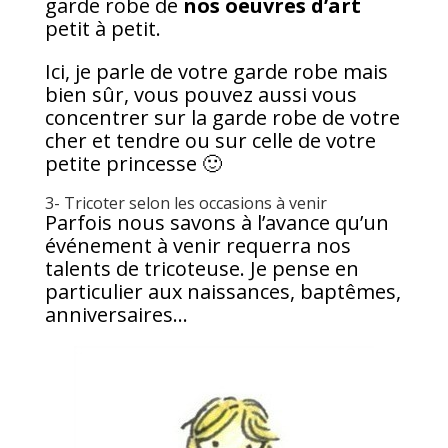
garde robe de
nos oeuvres d’art
petit à petit.
Ici, je parle de votre garde robe mais
bien sûr, vous pouvez aussi vous
concentrer sur la garde robe de votre
cher et tendre ou sur celle de votre
petite princesse 🙂
3- Tricoter selon les occasions à venir
Parfois nous savons à l’avance qu’un
événement à venir requerra nos
talents de tricoteuse. Je pense en
particulier aux naissances, baptêmes,
anniversaires…