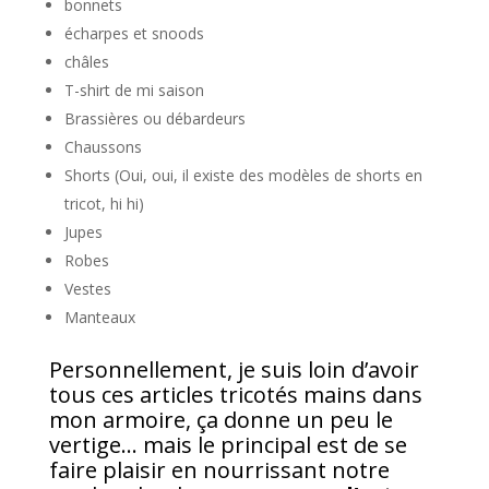
bonnets
écharpes et snoods
châles
T-shirt de mi saison
Brassières ou débardeurs
Chaussons
Shorts (Oui, oui, il existe des modèles de shorts en
tricot, hi hi)
Jupes
Robes
Vestes
Manteaux
Personnellement, je suis loin d’avoir
tous ces articles tricotés mains dans
mon armoire, ça donne un peu le
vertige… mais le principal est de se
faire plaisir en nourrissant notre