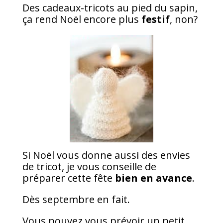
Des cadeaux-tricots au pied du sapin,
ça rend Noël encore plus
festif
, non?
Si Noël vous donne aussi des envies
de tricot, je vous conseille de
préparer cette fête
bien en avance
.
Dès septembre en fait.
Vous pouvez vous prévoir un petit