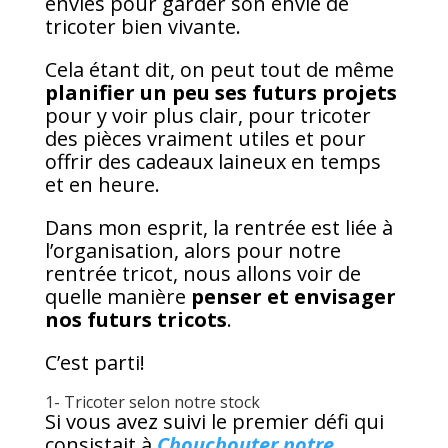
envies pour garder son envie de
tricoter bien vivante.
Cela étant dit, on peut tout de même
planifier un peu ses futurs projets
pour y voir plus clair, pour tricoter
des pièces vraiment utiles et pour
offrir des cadeaux laineux en temps
et en heure.
Dans mon esprit, la rentrée est liée à
l’organisation, alors pour notre
rentrée tricot, nous allons voir de
quelle manière
penser et envisager
nos futurs tricots
.
C’est parti!
1- Tricoter selon notre stock
Si vous avez suivi le premier défi qui
consistait à
Chouchouter notre