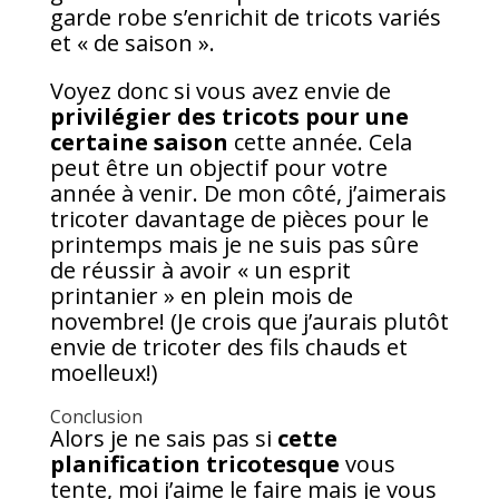
garde robe s’enrichit de tricots variés
et « de saison ».
Voyez donc si vous avez envie de
privilégier des tricots pour une
certaine saison
cette année. Cela
peut être un objectif pour votre
année à venir. De mon côté, j’aimerais
tricoter davantage de pièces pour le
printemps mais je ne suis pas sûre
de réussir à avoir « un esprit
printanier » en plein mois de
novembre! (Je crois que j’aurais plutôt
envie de tricoter des fils chauds et
moelleux!)
Conclusion
Alors je ne sais pas si
cette
planification tricotesque
vous
tente, moi j’aime le faire mais je vous