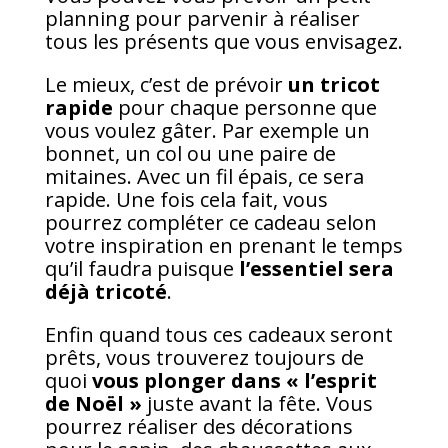
planning pour parvenir à réaliser
tous les présents que vous envisagez.
Le mieux, c’est de prévoir
un tricot
rapide
pour chaque personne que
vous voulez gâter. Par exemple un
bonnet, un col ou une paire de
mitaines. Avec un fil épais, ce sera
rapide. Une fois cela fait, vous
pourrez compléter ce cadeau selon
votre inspiration en prenant le temps
qu’il faudra puisque
l’essentiel sera
déjà tricoté
.
Enfin quand tous ces cadeaux seront
prêts, vous trouverez toujours de
quoi
vous plonger dans « l’esprit
de Noël »
juste avant la fête. Vous
pourrez réaliser des décorations