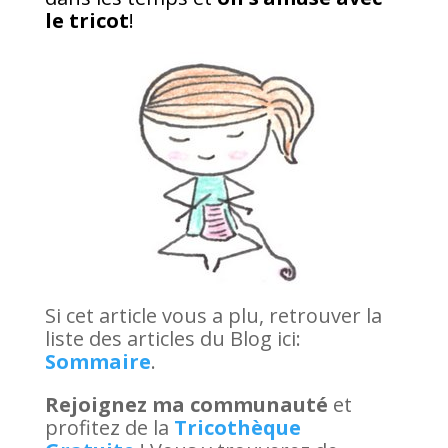
le tricot
!
Si cet article vous a plu, retrouver la
liste des articles du Blog ici:
Sommaire
.
Rejoignez ma communauté
et
profitez de la
Tricothèque