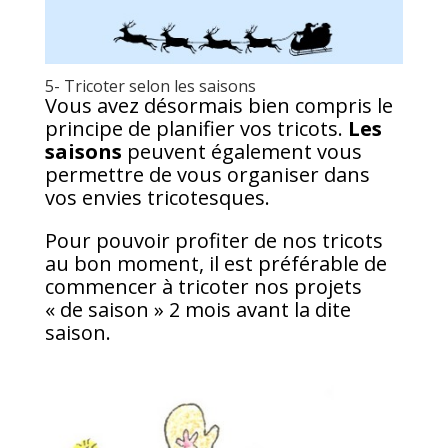
5- Tricoter selon les saisons
Vous avez désormais bien compris le
principe de planifier vos tricots.
Les
saisons
peuvent également vous
permettre de vous organiser dans
vos envies tricotesques.
Pour pouvoir profiter de nos tricots
au bon moment, il est préférable de
commencer à tricoter nos projets
« de saison » 2 mois avant la dite
saison.