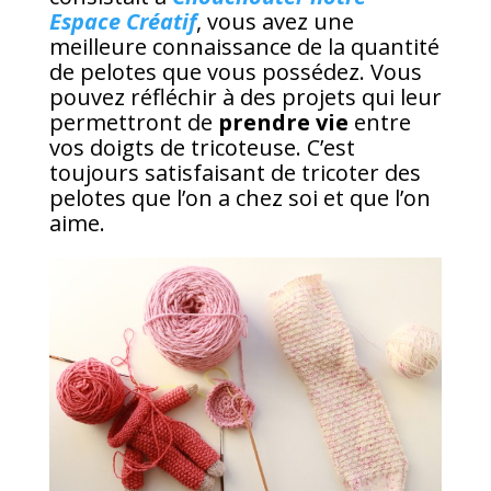
Espace Créatif
, vous avez une
meilleure connaissance de la quantité
de pelotes que vous possédez. Vous
pouvez réfléchir à des projets qui leur
permettront de
prendre vie
entre
vos doigts de tricoteuse. C’est
toujours satisfaisant de tricoter des
pelotes que l’on a chez soi et que l’on
aime.