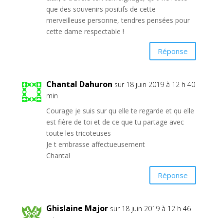
que des souvenirs positifs de cette
merveilleuse personne, tendres pensées pour
cette dame respectable !
Réponse
Chantal Dahuron
sur 18 juin 2019 à 12 h 40
min
Courage je suis sur qu elle te regarde et qu elle
est fière de toi et de ce que tu partage avec
toute les tricoteuses
Je t embrasse affectueusement
Chantal
Réponse
Ghislaine Major
sur 18 juin 2019 à 12 h 46