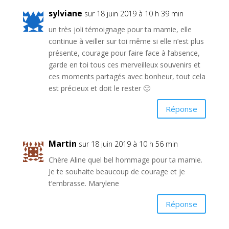
sylviane
sur 18 juin 2019 à 10 h 39 min
un très joli témoignage pour ta mamie, elle
continue à veiller sur toi même si elle n’est plus
présente, courage pour faire face à l’absence,
garde en toi tous ces merveilleux souvenirs et
ces moments partagés avec bonheur, tout cela
est précieux et doit le rester 🙂
Réponse
Martin
sur 18 juin 2019 à 10 h 56 min
Chère Aline quel bel hommage pour ta mamie.
Je te souhaite beaucoup de courage et je
t’embrasse. Marylene
Réponse