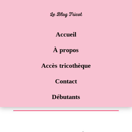
Accueil
À propos
Accès tricothèque
Contact
Débutants