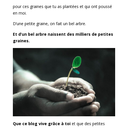
pour ces graines que tu as plantées et qui ont poussé
en moi.
D’une petite graine, on fait un bel arbre.
Et d’un bel arbre naissent des milliers de petites
graines.
Que ce blog vive grâce à toi
et que des petites