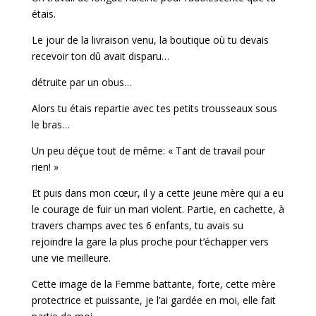
étais.
Le jour de la livraison venu, la boutique où tu devais
recevoir ton dû avait disparu…
détruite par un obus…
Alors tu étais repartie avec tes petits trousseaux sous
le bras…
Un peu déçue tout de même: « Tant de travail pour
rien! »
Et puis dans mon cœur, il y a cette jeune mère qui a eu
le courage de fuir un mari violent. Partie, en cachette, à
travers champs avec tes 6 enfants, tu avais su
rejoindre la gare la plus proche pour t’échapper vers
une vie meilleure.
Cette image de la Femme battante, forte, cette mère
protectrice et puissante, je l’ai gardée en moi, elle fait