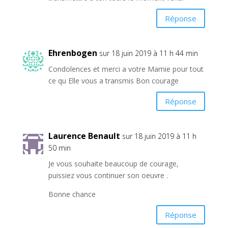
Réponse
Ehrenbogen
sur 18 juin 2019 à 11 h 44 min
Condolences et merci a votre Mamie pour tout
ce qu Elle vous a transmis Bon courage
Réponse
Laurence Benault
sur 18 juin 2019 à 11 h
50 min
Je vous souhaite beaucoup de courage,
puissiez vous continuer son oeuvre .
Bonne chance
Réponse