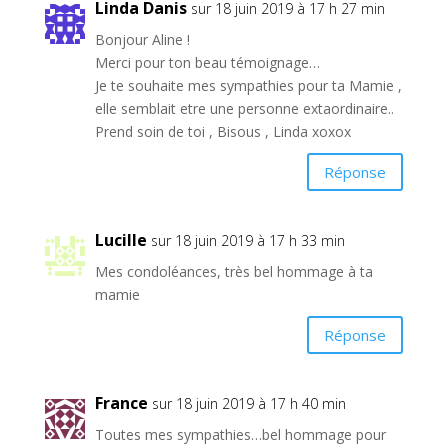
Linda Danis
sur 18 juin 2019 à 17 h 27 min
Bonjour Aline !
Merci pour ton beau témoignage…
Je te souhaite mes sympathies pour ta Mamie ,
elle semblait etre une personne extaordinaire..
Prend soin de toi , Bisous , Linda xoxox
Réponse
Lucille
sur 18 juin 2019 à 17 h 33 min
Mes condoléances, très bel hommage à ta
mamie
Réponse
France
sur 18 juin 2019 à 17 h 40 min
Toutes mes sympathies…bel hommage pour