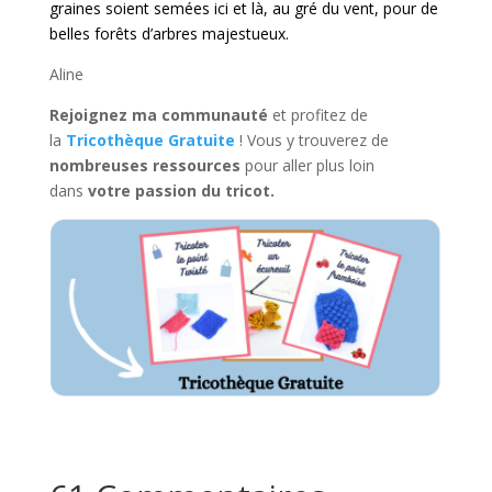
graines soient semées ici et là, au gré du vent, pour de
belles forêts d’arbres majestueux.
Aline
Rejoignez ma communauté
et profitez de
la
Tricothèque Gratuite
! Vous y trouverez de
nombreuses ressources
pour aller plus loin
dans
votre passion du tricot.