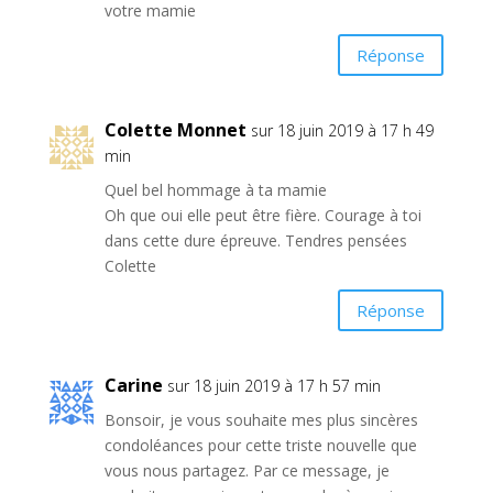
votre mamie
Réponse
Colette Monnet
sur 18 juin 2019 à 17 h 49
min
Quel bel hommage à ta mamie
Oh que oui elle peut être fière. Courage à toi
dans cette dure épreuve. Tendres pensées
Colette
Réponse
Carine
sur 18 juin 2019 à 17 h 57 min
Bonsoir, je vous souhaite mes plus sincères
condoléances pour cette triste nouvelle que
vous nous partagez. Par ce message, je