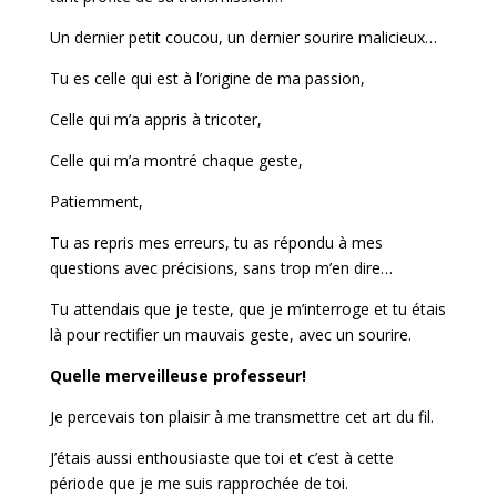
Un dernier petit coucou, un dernier sourire malicieux…
Tu es celle qui est à l’origine de ma passion,
Celle qui m’a appris à tricoter,
Celle qui m’a montré chaque geste,
Patiemment,
Tu as repris mes erreurs, tu as répondu à mes
questions avec précisions, sans trop m’en dire…
Tu attendais que je teste, que je m’interroge et tu étais
là pour rectifier un mauvais geste, avec un sourire.
Quelle merveilleuse professeur!
Je percevais ton plaisir à me transmettre cet art du fil.
J’étais aussi enthousiaste que toi et c’est à cette
période que je me suis rapprochée de toi.