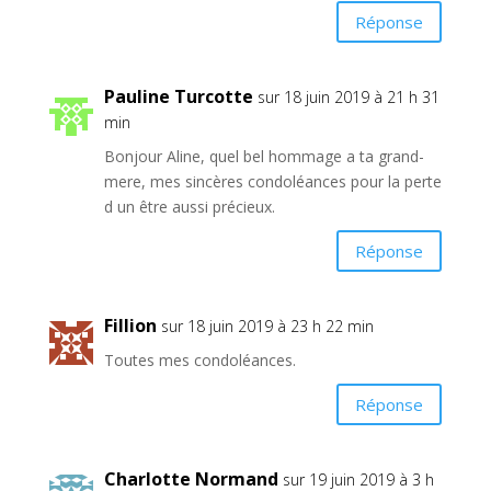
Réponse
Pauline Turcotte
sur 18 juin 2019 à 21 h 31
min
Bonjour Aline, quel bel hommage a ta grand-
mere, mes sincères condoléances pour la perte
d un être aussi précieux.
Réponse
Fillion
sur 18 juin 2019 à 23 h 22 min
Toutes mes condoléances.
Réponse
Charlotte Normand
sur 19 juin 2019 à 3 h