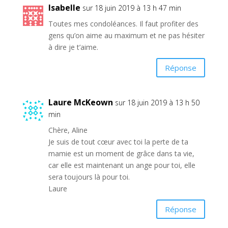
Isabelle
sur 18 juin 2019 à 13 h 47 min
Toutes mes condoléances. Il faut profiter des
gens qu’on aime au maximum et ne pas hésiter
à dire je t’aime.
Réponse
Laure McKeown
sur 18 juin 2019 à 13 h 50
min
Chère, Aline
Je suis de tout cœur avec toi la perte de ta
mamie est un moment de grâce dans ta vie,
car elle est maintenant un ange pour toi, elle
sera toujours là pour toi.
Laure
Réponse