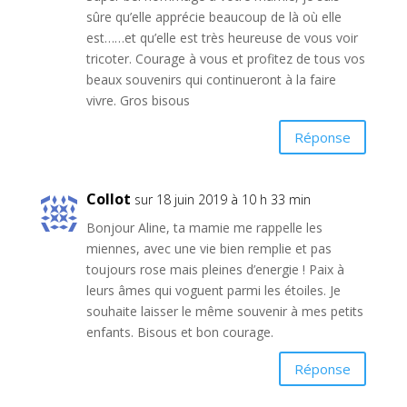
sûre qu’elle apprécie beaucoup de là où elle
est……et qu’elle est très heureuse de vous voir
tricoter. Courage à vous et profitez de tous vos
beaux souvenirs qui continueront à la faire
vivre. Gros bisous
Réponse
Collot
sur 18 juin 2019 à 10 h 33 min
Bonjour Aline, ta mamie me rappelle les
miennes, avec une vie bien remplie et pas
toujours rose mais pleines d’energie ! Paix à
leurs âmes qui voguent parmi les étoiles. Je
souhaite laisser le même souvenir à mes petits
enfants. Bisous et bon courage.
Réponse