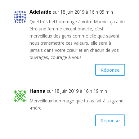
Adelaïde
sur 18 juin 2019 à 16 h 05 min
Quel très bel hommage à votre Mamie, ça a du
être une femme exceptionnelle, c’est
merveilleux des gens comme elle que savent
nous transmettre ces valeurs, elle sera à
jamais dans votre cœur et en chacun de vos
ouvrages, courage à vous
Réponse
Hanna
sur 18 juin 2019 à 16 h 19 min
Merveilleux hommage que tu as fait à ta grand
-mère
Réponse