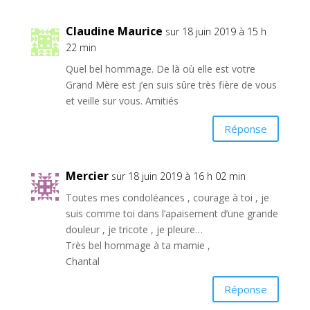
Claudine Maurice
sur 18 juin 2019 à 15 h
22 min
Quel bel hommage. De là où elle est votre
Grand Mère est j’en suis sûre très fière de vous
et veille sur vous. Amitiés
Réponse
Mercier
sur 18 juin 2019 à 16 h 02 min
Toutes mes condoléances , courage à toi , je
suis comme toi dans l’apaisement d’une grande
douleur , je tricote , je pleure…
Très bel hommage à ta mamie ,
Chantal
Réponse