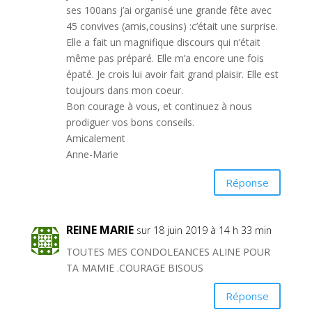
ses 100ans j’ai organisé une grande fête avec
45 convives (amis,cousins) :c’était une surprise.
Elle a fait un magnifique discours qui n’était
même pas préparé. Elle m’a encore une fois
épaté. Je crois lui avoir fait grand plaisir. Elle est
toujours dans mon coeur.
Bon courage à vous, et continuez à nous
prodiguer vos bons conseils.
Amicalement
Anne-Marie
Réponse
REINE MARIE
sur 18 juin 2019 à 14 h 33 min
TOUTES MES CONDOLEANCES ALINE POUR
TA MAMIE .COURAGE BISOUS
Réponse