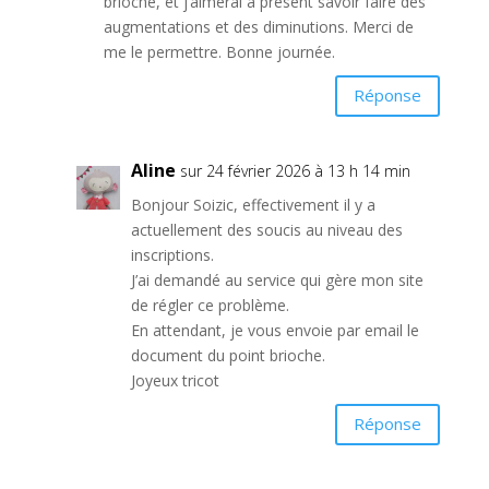
brioche, et j’aimerai à présent savoir faire des
augmentations et des diminutions. Merci de
me le permettre. Bonne journée.
Réponse
Aline
sur 24 février 2026 à 13 h 14 min
Bonjour Soizic, effectivement il y a
actuellement des soucis au niveau des
inscriptions.
J’ai demandé au service qui gère mon site
de régler ce problème.
En attendant, je vous envoie par email le
document du point brioche.
Joyeux tricot
Réponse