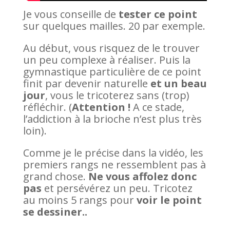
Je vous conseille de
tester ce point
sur quelques mailles. 20 par exemple.
Au début, vous risquez de le trouver
un peu complexe à réaliser. Puis la
gymnastique particulière de ce point
finit par devenir naturelle
et un beau
jour
, vous le tricoterez sans (trop)
réfléchir. (
Attention !
A ce stade,
l’addiction à la brioche n’est plus très
loin).
Comme je le précise dans la vidéo, les
premiers rangs ne ressemblent pas à
grand chose.
Ne vous affolez donc
pas
et persévérez un peu. Tricotez
au moins 5 rangs pour
voir le point
se dessiner..